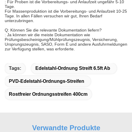
: Für Proben ist die Vorbereitungs- und Anlaufzeit ungefähr 5-10
Tage.
Für Massenproduktion ist die Vorbereitungs- und Anlaufzeit 10-25
Tage. In allen Fällen versuchen wir gut, Ihren Bedarf
unterzubringen.
Q: Können Sie die relevante Dokumentation liefern?
: Ja können wir die meiste Dokumentation wie
Prüfungsbescheinigung/Mühlprüfungszeugnis, Versicherung,
Ursprungszeugnis, SASO, Form E und andere Ausfuhrmeldungen
zur Verfügung stellen, was erforderte.
Tags:
Edelstahl-Ordnung Streift 6.5ft Ab
PVD-Edelstahl-Ordnungs-Streifen
Rostfreier Ordnungsstreifen 400cm
Verwandte Produkte