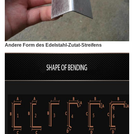
Andere Form des Edelstahl-Zutat-Streifens