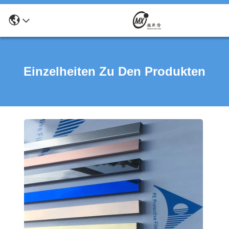
Einzelheiten Zu Den Produkten