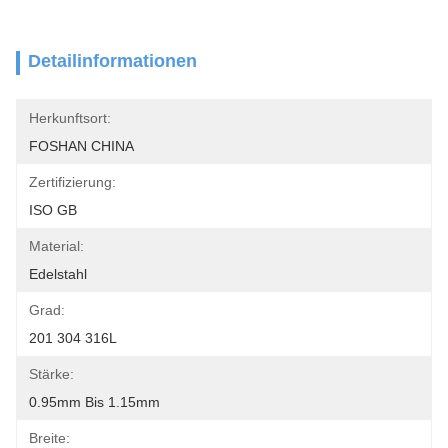
Detailinformationen
Herkunftsort:
FOSHAN CHINA
Zertifizierung:
ISO GB
Material:
Edelstahl
Grad:
201 304 316L
Stärke:
0.95mm Bis 1.15mm
Breite: