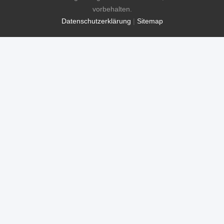
vorbehalten.
Datenschutzerklärung
|
Sitemap