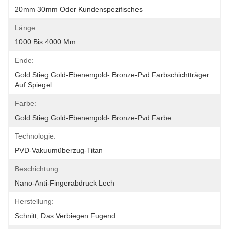
20mm 30mm Oder Kundenspezifisches
Länge:
1000 Bis 4000 Mm
Ende:
Gold Stieg Gold-Ebenengold- Bronze-Pvd Farbschichtträger 
Auf Spiegel
Farbe:
Gold Stieg Gold-Ebenengold- Bronze-Pvd Farbe
Technologie:
PVD-Vakuumüberzug-Titan
Beschichtung:
Nano-Anti-Fingerabdruck Lech
Herstellung:
Schnitt, Das Verbiegen Fugend