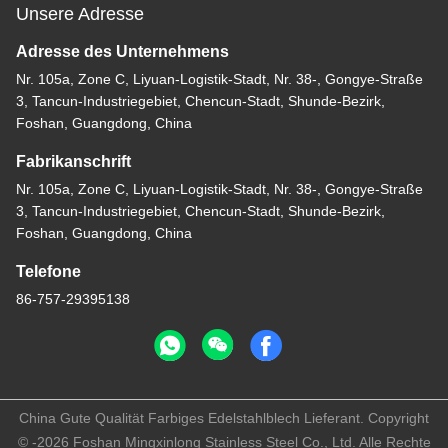
Unsere Adresse
Adresse des Unternehmens
Nr. 105a, Zone C, Liyuan-Logistik-Stadt, Nr. 38-, Gongye-Straße
3, Tancun-Industriegebiet, Chencun-Stadt, Shunde-Bezirk,
Foshan, Guangdong, China
Fabrikanschrift
Nr. 105a, Zone C, Liyuan-Logistik-Stadt, Nr. 38-, Gongye-Straße
3, Tancun-Industriegebiet, Chencun-Stadt, Shunde-Bezirk,
Foshan, Guangdong, China
Telefone
86-757-29395138
China Gute Qualität Farbiges Edelstahlblech Lieferant. Copyright
© -2026 Foshan Mingxinlong Stainless Steel Co., Ltd. Alle Rechte