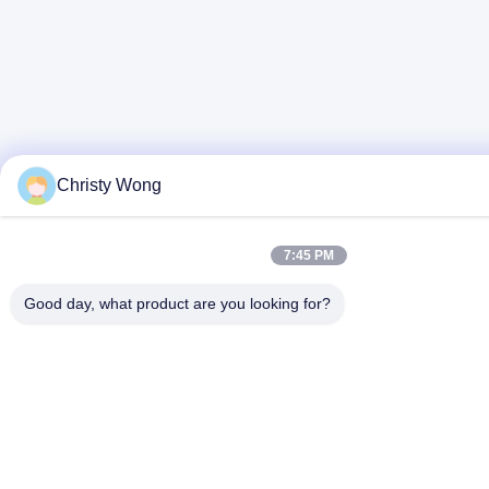
Christy Wong
7:45 PM
Good day, what product are you looking for?