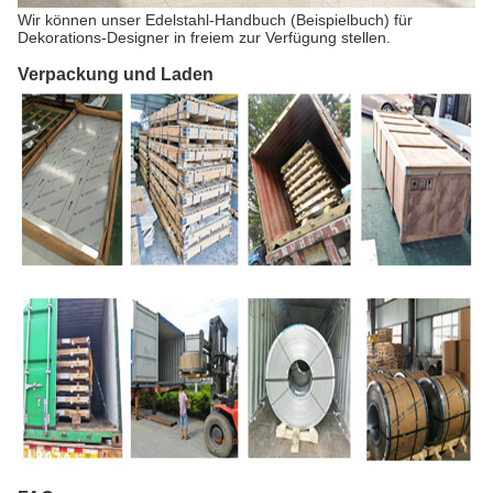
Wir können unser Edelstahl-Handbuch (Beispielbuch) für
Dekorations-Designer in freiem zur Verfügung stellen.
Verpackung und Laden