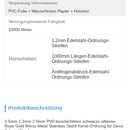
Verpackung Informationen:
PVC-Folie + Wasserfestes Papier + Holzetui
Versorgungsmaterial-Fähigkeit:
10000 Meter
1.2mm Edelstahl-Ordnungs-
Streifen
, 
1000mm Längen-Edelstahl-
Hervorheben:
Ordnungs-Streifen
, 
Antifingerabdruck-Edelstahl-
Ordnungs-Streifen
Produktbeschreibung
0.5mm 1.2mm 2.0mm PVD beschichteten schwarze silberne
Rose Gold Mirror Metal Stainless Stahll Kanal-Ordnung für Deco-