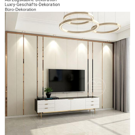
Luxry-Geschäfts-Dekoration
Büro-Dekoration