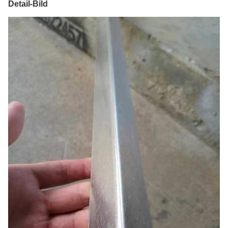
Detail-Bild