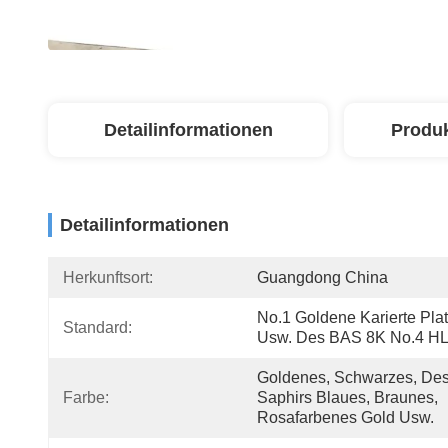
Detailinformationen
Produ
Detailinformationen
Herkunftsort:
Guangdong China
No.1 Goldene Karierte Platt
Standard:
Usw. Des BAS 8K No.4 H
Goldenes, Schwarzes, Des
Farbe:
Saphirs Blaues, Braunes, 
Rosafarbenes Gold Usw.